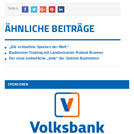
Teilen
ÄHNLICHE BEITRÄGE
„Die schnellste Sportart der Welt“
Badminton Training mit Landestrainer Roland Brunner
Der neue einheitliche „look“ der Sektion Badminton
SPONSOREN