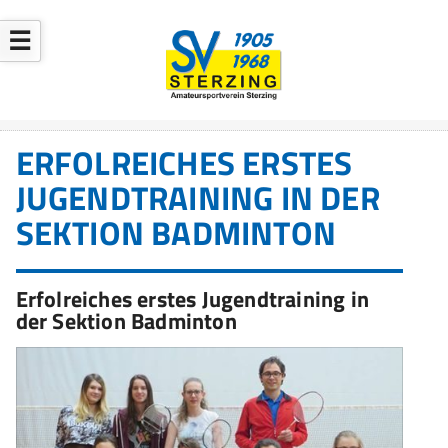
☰
ERFOLREICHES ERSTES
JUGENDTRAINING IN DER
SEKTION BADMINTON
Erfolreiches erstes Jugendtraining in
der Sektion Badminton