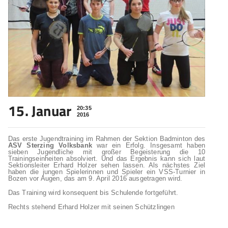
15. Januar
20:35
2016
Das erste Jugendtraining im Rahmen der Sektion Badminton des
ASV Sterzing Volksbank
war ein Erfolg. Insgesamt haben
sieben Jugendliche mit großer Begeisterung die 10
Trainingseinheiten absolviert. Und das Ergebnis kann sich laut
Sektionsleiter Erhard Holzer sehen lassen. Als nächstes Ziel
haben die jungen Spielerinnen und Spieler ein VSS-Turnier in
Bozen vor Augen, das am 9. April 2016 ausgetragen wird.
Das Training wird konsequent bis Schulende fortgeführt.
Rechts stehend Erhard Holzer mit seinen Schützlingen