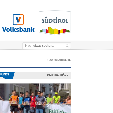
ZUR STARTSEITE
AUFEN
MEHR BEITRÄGE