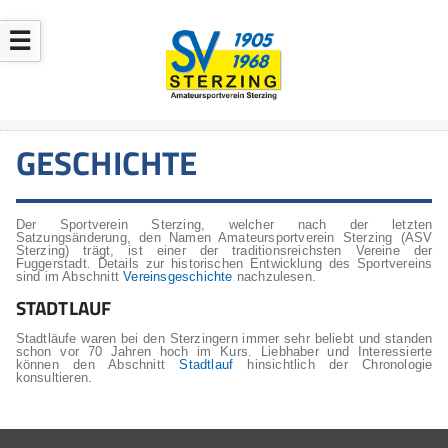
☰
GESCHICHTE
Der Sportverein Sterzing, welcher nach der letzten
Satzungsänderung, den Namen Amateursportverein Sterzing (ASV
Sterzing) trägt, ist einer der traditionsreichsten Vereine der
Fuggerstadt. Details zur historischen Entwicklung des Sportvereins
sind im Abschnitt
Vereinsgeschichte
nachzulesen.
STADTLAUF
Stadtläufe waren bei den Sterzingern immer sehr beliebt und standen
schon vor 70 Jahren hoch im Kurs. Liebhaber und Interessierte
können den Abschnitt
Stadtlauf
hinsichtlich der Chronologie
konsultieren.