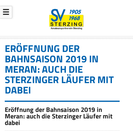
☰
ERÖFFNUNG DER
BAHNSAISON 2019 IN
MERAN: AUCH DIE
STERZINGER LÄUFER MIT
DABEI
Eröffnung der Bahnsaison 2019 in
Meran: auch die Sterzinger Läufer mit
dabei