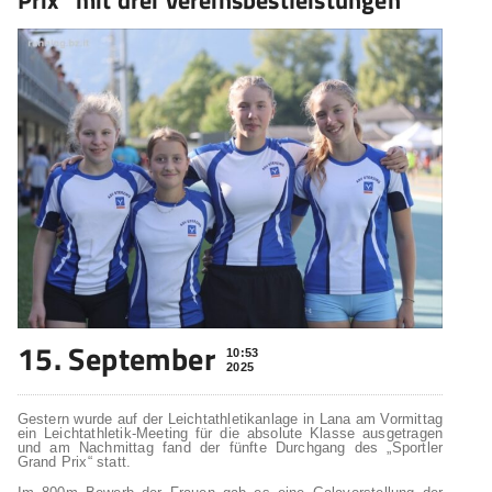
Prix“ mit drei Vereinsbestleistungen
15. September
10:53
2025
Gestern wurde auf der Leichtathletikanlage in Lana am Vormittag
ein Leichtathletik-Meeting für die absolute Klasse ausgetragen
und am Nachmittag fand der fünfte Durchgang des „Sportler
Grand Prix“ statt.