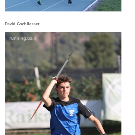
David Gschliesser