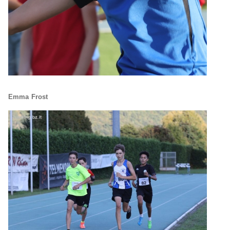
Emma Frost