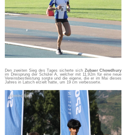
Den zweiten Sieg des Tages sicherte sich
Zubaer Chowdhury
im Dreisprung der Schüler A, welcher mit 11,92m für eine neue
Vereinsbestleistung sorgte und die eigene, die er im Mai dieses
Jahres in Latsch erzielt hatte, um 19 cm verbesserte.