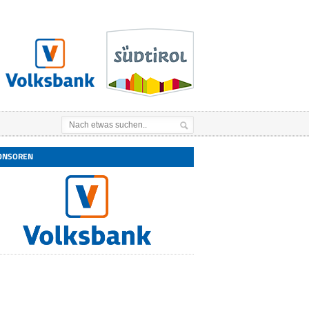
ONSOREN