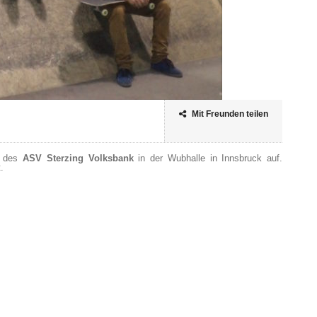
Mit Freunden teilen
r des
ASV Sterzing Volksbank
in der Wubhalle in Innsbruck auf.
.