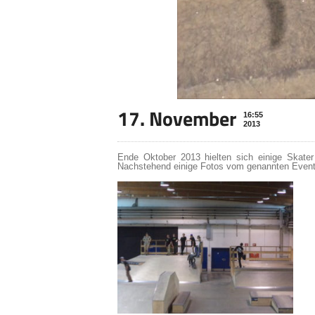
17. November
16:55
2013
Ende Oktober 2013 hielten sich einige Skate
Nachstehend einige Fotos vom genannten Event