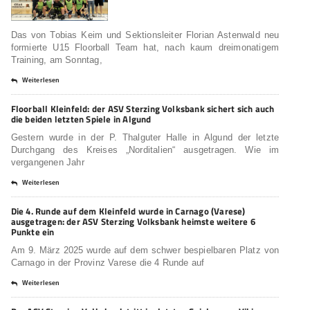
Das von Tobias Keim und Sektionsleiter Florian Astenwald neu
formierte U15 Floorball Team hat, nach kaum dreimonatigem
Training, am Sonntag,
Weiterlesen
Floorball Kleinfeld: der ASV Sterzing Volksbank sichert sich auch
die beiden letzten Spiele in Algund
Gestern wurde in der P. Thalguter Halle in Algund der letzte
Durchgang des Kreises „Norditalien“ ausgetragen. Wie im
vergangenen Jahr
Weiterlesen
Die 4. Runde auf dem Kleinfeld wurde in Carnago (Varese)
ausgetragen: der ASV Sterzing Volksbank heimste weitere 6
Punkte ein
Am 9. März 2025 wurde auf dem schwer bespielbaren Platz von
Carnago in der Provinz Varese die 4 Runde auf
Weiterlesen