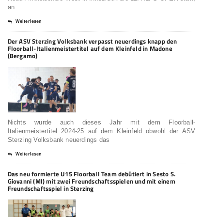
an
Weiterlesen
Der ASV Sterzing Volksbank verpasst neuerdings knapp den
Floorball-Italienmeistertitel auf dem Kleinfeld in Madone
(Bergamo)
Nichts wurde auch dieses Jahr mit dem Floorball-
Italienmeistertitel 2024-25 auf dem Kleinfeld obwohl der ASV
Sterzing Volksbank neuerdings das
Weiterlesen
Das neu formierte U15 Floorball Team debütiert in Sesto S.
Giovanni (MI) mit zwei Freundschaftsspielen und mit einem
Freundschaftsspiel in Sterzing