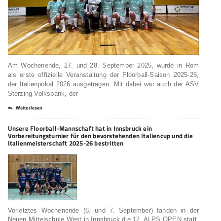
Am Wochenende, 27. und 28. September 2025, wurde in Rom
als erste offizielle Veranstaltung der Floorball-Saison 2025-26,
der Italienpokal 2026 ausgetragen. Mit dabei war auch der ASV
Sterzing Volksbank, der
Weiterlesen
Unsere Floorball-Mannschaft hat in Innsbruck ein
Vorbereitungsturnier für den bevorstehenden Italiencup und die
Italienmeisterschaft 2025-26 bestritten
Vorletztes Wochenende (6. und 7. September) fanden in der
Neuen Mittelschule West in Innsbruck die 12. ALPS OPEN statt,