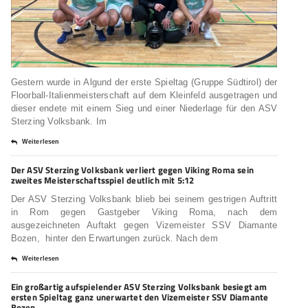
Gestern wurde in Algund der erste Spieltag (Gruppe Südtirol) der
Floorball-Italienmeisterschaft auf dem Kleinfeld ausgetragen und
dieser endete mit einem Sieg und einer Niederlage für den ASV
Sterzing Volksbank. Im
Weiterlesen
Der ASV Sterzing Volksbank verliert gegen Viking Roma sein
zweites Meisterschaftsspiel deutlich mit 5:12
Der ASV Sterzing Volksbank blieb bei seinem gestrigen Auftritt
in Rom gegen Gastgeber Viking Roma, nach dem
ausgezeichneten Auftakt gegen Vizemeister SSV Diamante
Bozen, hinter den Erwartungen zurück. Nach dem
Weiterlesen
Ein großartig aufspielender ASV Sterzing Volksbank besiegt am
ersten Spieltag ganz unerwartet den Vizemeister SSV Diamante
Bozen