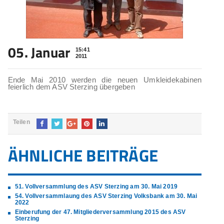
05. Januar
15:41
2011
Ende Mai 2010 werden die neuen Umkleidekabinen
feierlich dem ASV Sterzing übergeben
Teilen
ÄHNLICHE BEITRÄGE
51. Vollversammlung des ASV Sterzing am 30. Mai 2019
54. Vollversammlaung des ASV Sterzing Volksbank am 30. Mai
2022
Einberufung der 47. Mitgliederversammlung 2015 des ASV
Sterzing