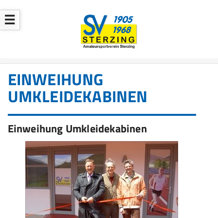
☰
EINWEIHUNG
UMKLEIDEKABINEN
Einweihung Umkleidekabinen