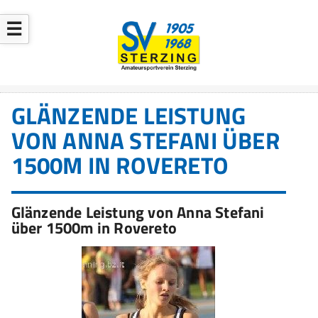
☰
GLÄNZENDE LEISTUNG
VON ANNA STEFANI ÜBER
1500M IN ROVERETO
Glänzende Leistung von Anna Stefani
über 1500m in Rovereto