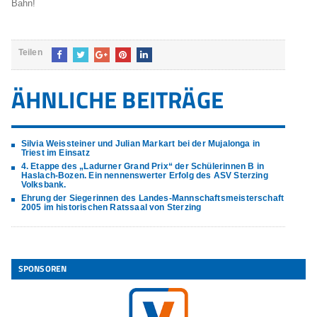
Bahn!
Teilen
ÄHNLICHE BEITRÄGE
Silvia Weissteiner und Julian Markart bei der Mujalonga in
Triest im Einsatz
4. Etappe des „Ladurner Grand Prix“ der Schülerinnen B in
Haslach-Bozen. Ein nennenswerter Erfolg des ASV Sterzing
Volksbank.
Ehrung der Siegerinnen des Landes-Mannschaftsmeisterschaft
2005 im historischen Ratssaal von Sterzing
SPONSOREN