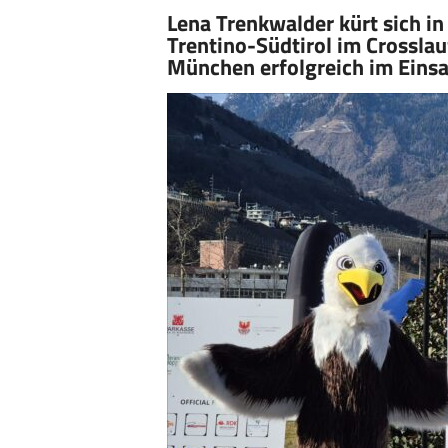
Lena Trenkwalder kürt sich i
Trentino-Südtirol im Crosslau
München erfolgreich im Einsa