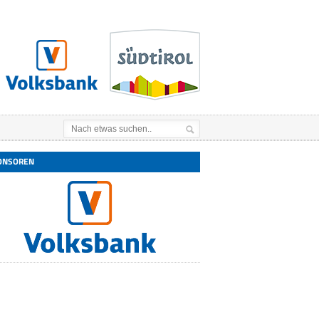
ONSOREN