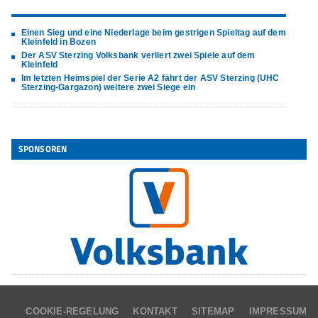
Einen Sieg und eine Niederlage beim gestrigen Spieltag auf dem
Kleinfeld in Bozen
Der ASV Sterzing Volksbank verliert zwei Spiele auf dem
Kleinfeld
Im letzten Heimspiel der Serie A2 fährt der ASV Sterzing (UHC
Sterzing-Gargazon) weitere zwei Siege ein
SPONSOREN
COOKIE-REGELUNG
KONTAKT
SITEMAP
IMPRESSUM