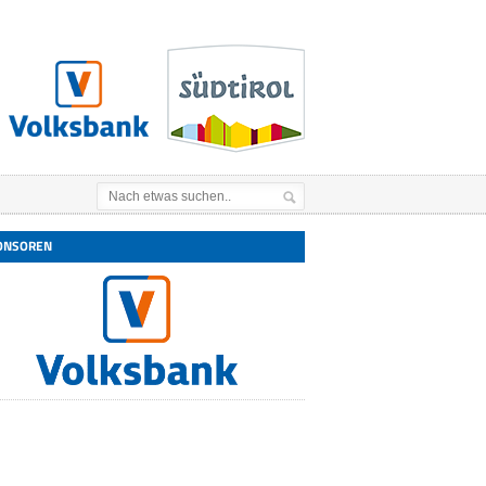
ONSOREN