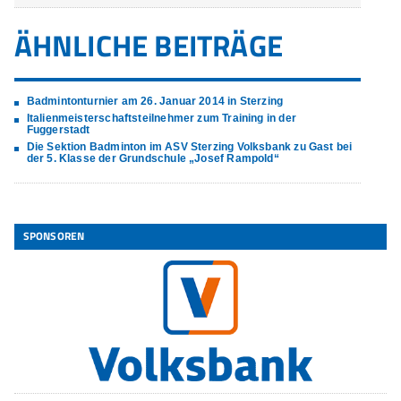
ÄHNLICHE BEITRÄGE
Badmintonturnier am 26. Januar 2014 in Sterzing
Italienmeisterschaftsteilnehmer zum Training in der
Fuggerstadt
Die Sektion Badminton im ASV Sterzing Volksbank zu Gast bei
der 5. Klasse der Grundschule „Josef Rampold“
SPONSOREN