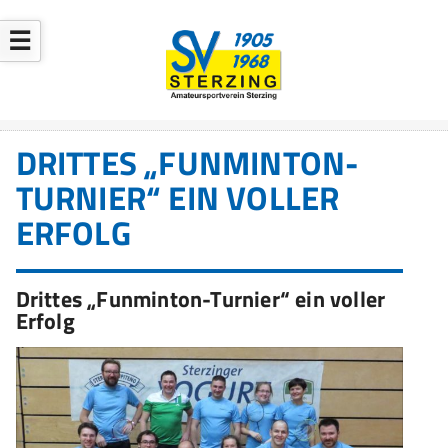
☰
DRITTES „FUNMINTON-
TURNIER“ EIN VOLLER
ERFOLG
Drittes „Funminton-Turnier“ ein voller
Erfolg