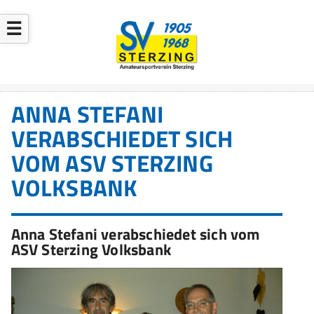
☰
ANNA STEFANI
VERABSCHIEDET SICH
VOM ASV STERZING
VOLKSBANK
Anna Stefani verabschiedet sich vom
ASV Sterzing Volksbank