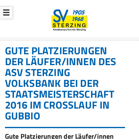
☰
GUTE PLATZIERUNGEN
DER LÄUFER/INNEN DES
ASV STERZING
VOLKSBANK BEI DER
STAATSMEISTERSCHAFT
2016 IM CROSSLAUF IN
GUBBIO
Gute Platzierungen der Läufer/innen