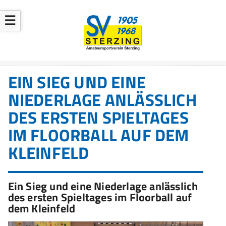
☰
EIN SIEG UND EINE
NIEDERLAGE ANLÄSSLICH
DES ERSTEN SPIELTAGES
IM FLOORBALL AUF DEM
KLEINFELD
Ein Sieg und eine Niederlage anlässlich
des ersten Spieltages im Floorball auf
dem Kleinfeld