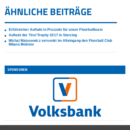
ÄHNLICHE BEITRÄGE
Erfolreicher Auftakt in Prozzolo für unser Floorballteam
Auftakt der Tirol Trophy 2017 in Sterzing
Michal Matusewicz versenkt im Alleingang den Floorball Club
Milano Molotov
SPONSOREN