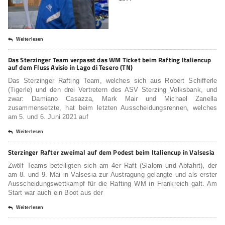
Weiterlesen
Das Sterzinger Team verpasst das WM Ticket beim Rafting Italiencup
auf dem Fluss Avisio in Lago di Tesero (TN)
Das Sterzinger Rafting Team, welches sich aus Robert Schifferle
(Tigerle) und den drei Vertretern des ASV Sterzing Volksbank, und
zwar: Damiano Casazza, Mark Mair und Michael Zanella
zusammensetzte, hat beim letzten Ausscheidungsrennen, welches
am 5. und 6. Juni 2021 auf
Weiterlesen
Sterzinger Rafter zweimal auf dem Podest beim Italiencup in Valsesia
Zwölf Teams beteiligten sich am 4er Raft (Slalom und Abfahrt), der
am 8. und 9. Mai in Valsesia zur Austragung gelangte und als erster
Ausscheidungswettkampf für die Rafting WM in Frankreich galt. Am
Start war auch ein Boot aus der
Weiterlesen